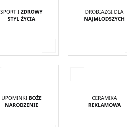
SPORT I
ZDROWY
DROBIAZGI DLA
STYL ŻYCIA
NAJMŁODSZYCH
UPOMINKI
BOŻE
CERAMIKA
NARODZENIE
REKLAMOWA