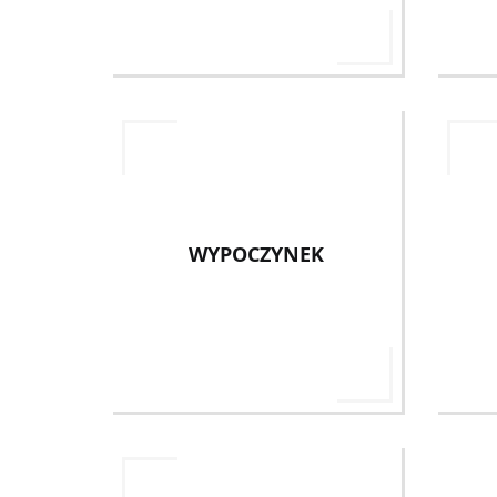
WYPOCZYNEK