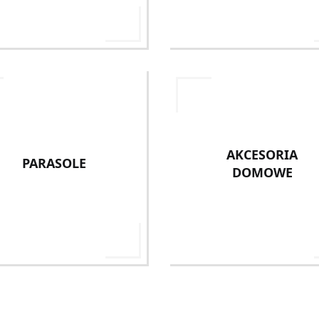
AKCESORIA
PARASOLE
DOMOWE