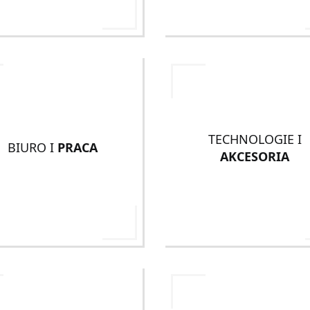
TECHNOLOGIE I
BIURO I
PRACA
AKCESORIA