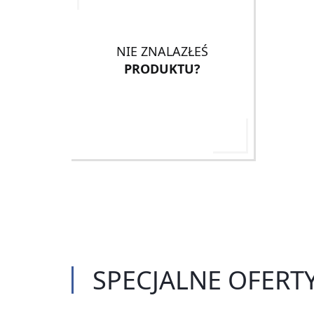
NIE ZNALAZŁEŚ
PRODUKTU?
SPECJALNE
OFERT