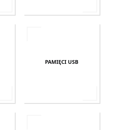
PAMIĘCI USB