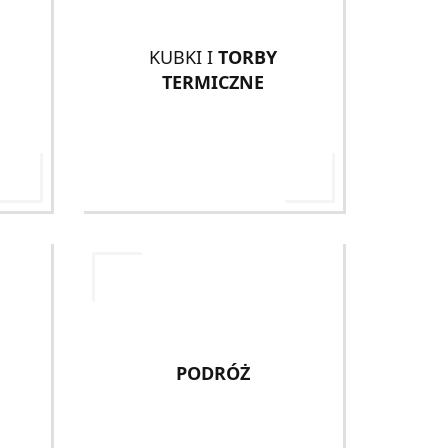
KUBKI I
TORBY
TERMICZNE
PODRÓŻ