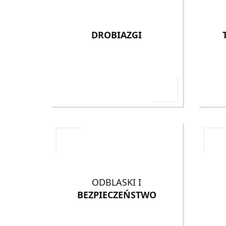
DROBIAZGI
ODBLASKI I
BEZPIECZEŃSTWO