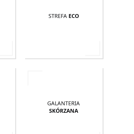
STREFA
ECO
GALANTERIA
SKÓRZANA