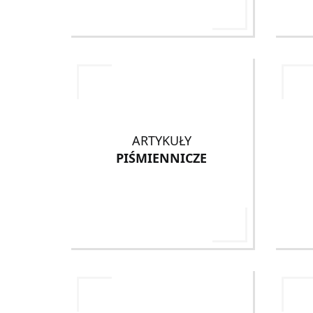
ARTYKUŁY
PIŚMIENNICZE