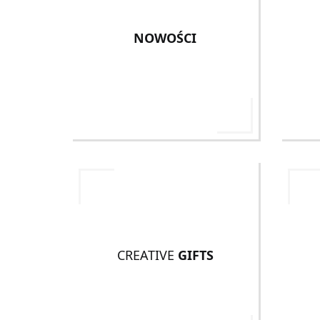
NOWOŚCI
CREATIVE
GIFTS