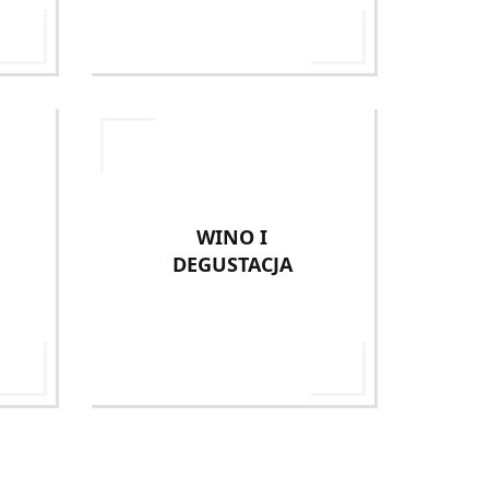
WINO I
DEGUSTACJA