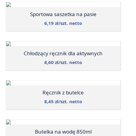
Sportowa saszetka na pasie
6,19 zł/szt. netto
Chłodzący ręcznik dla aktywnych
8,60 zł/szt. netto
Ręcznik z butelce
8,45 zł/szt. netto
Butelka na wodę 850ml