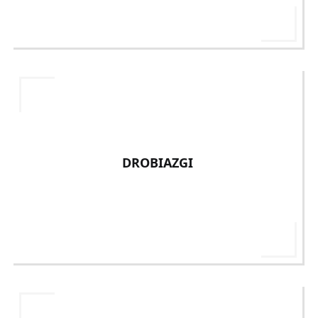
DROBIAZGI