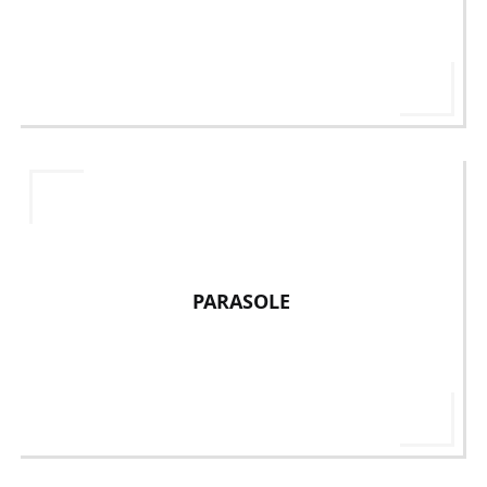
PARASOLE