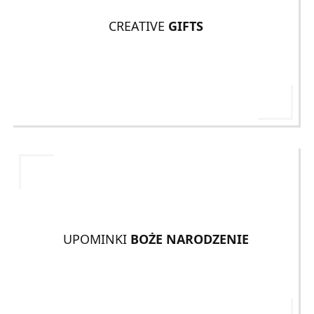
CREATIVE
GIFTS
UPOMINKI
BOŻE NARODZENIE