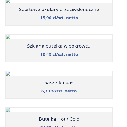
Sportowe okulary przeciwsłoneczne
15,90 zł/szt. netto
Szklana butelka w pokrowcu
10,49 zł/szt. netto
Saszetka pas
6,79 zł/szt. netto
Butelka Hot / Cold