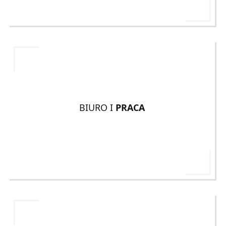
BIURO I
PRACA