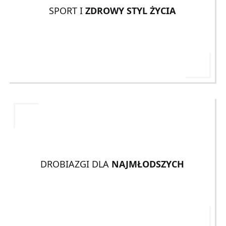
SPORT I
ZDROWY STYL ŻYCIA
DROBIAZGI DLA
NAJMŁODSZYCH