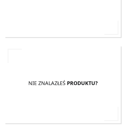
NIE ZNALAZŁEŚ
PRODUKTU?