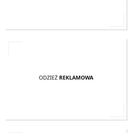
ODZIEŻ
REKLAMOWA