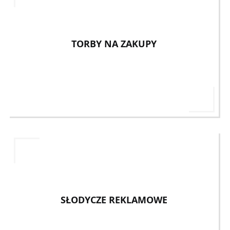
TORBY NA ZAKUPY
SŁODYCZE REKLAMOWE