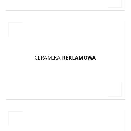
CERAMIKA
REKLAMOWA