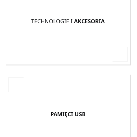
TECHNOLOGIE I
AKCESORIA
PAMIĘCI USB