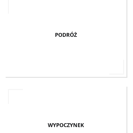
PODRÓŻ
WYPOCZYNEK