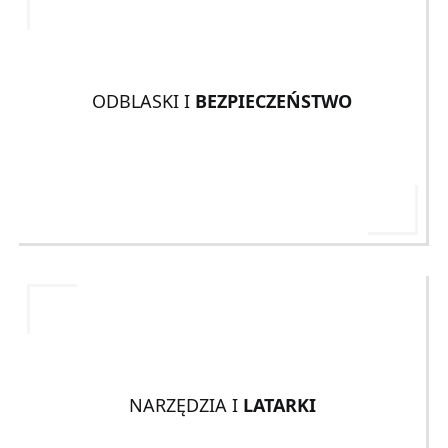
ODBLASKI I
BEZPIECZEŃSTWO
NARZĘDZIA I
LATARKI