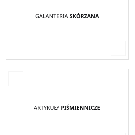
GALANTERIA
SKÓRZANA
ARTYKUŁY
PIŚMIENNICZE