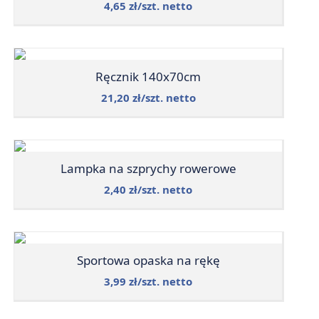
4,65 zł/szt. netto
Ręcznik 140x70cm
21,20 zł/szt. netto
Lampka na szprychy rowerowe
2,40 zł/szt. netto
Sportowa opaska na rękę
3,99 zł/szt. netto