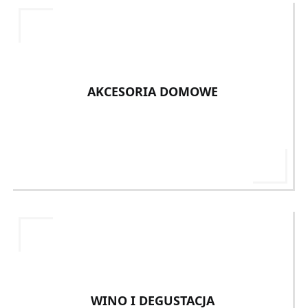
AKCESORIA DOMOWE
WINO I DEGUSTACJA