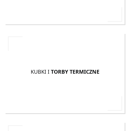
KUBKI I
TORBY TERMICZNE