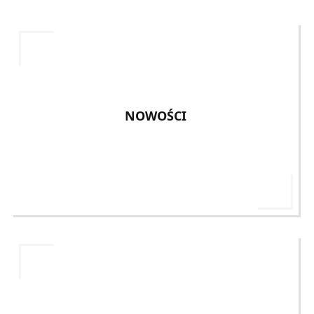
NOWOŚCI