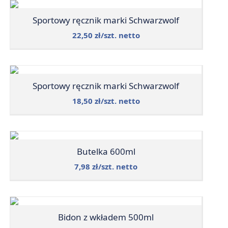
Sportowy ręcznik marki Schwarzwolf
22,50 zł/szt. netto
Sportowy ręcznik marki Schwarzwolf
18,50 zł/szt. netto
Butelka 600ml
7,98 zł/szt. netto
Bidon z wkładem 500ml