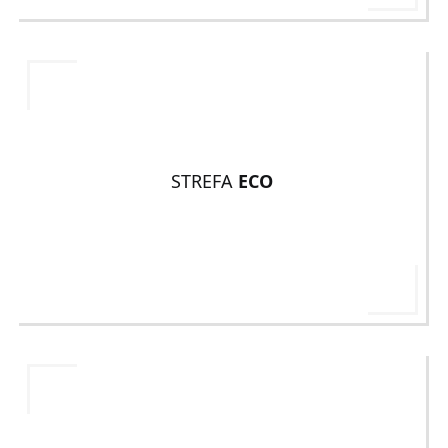
STREFA
ECO