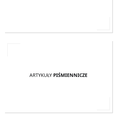
ARTYKUŁY
PIŚMIENNICZE