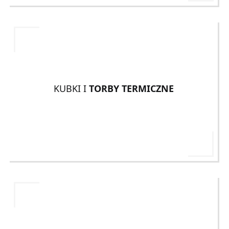
KUBKI I
TORBY TERMICZNE