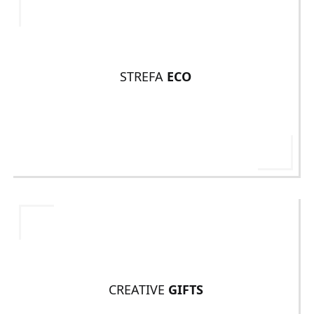
STREFA
ECO
CREATIVE
GIFTS