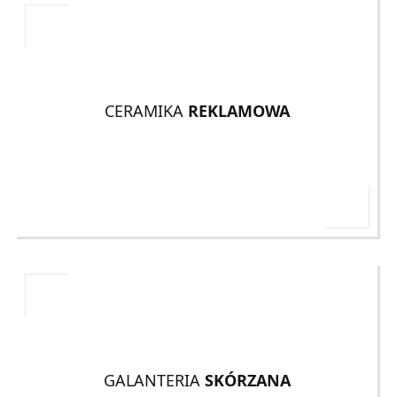
CERAMIKA
REKLAMOWA
GALANTERIA
SKÓRZANA