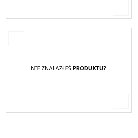
NIE ZNALAZŁEŚ
PRODUKTU?