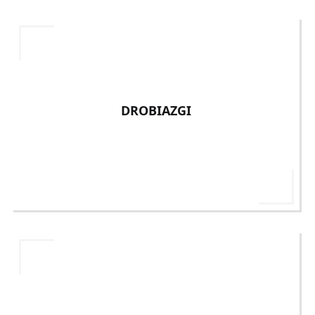
DROBIAZGI