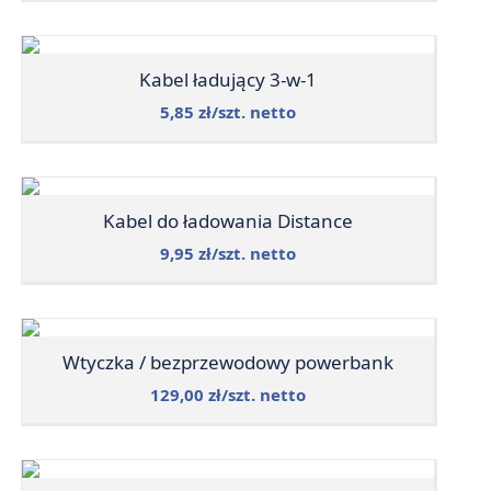
Kabel ładujący 3-w-1
5,85 zł/szt. netto
Kabel do ładowania Distance
9,95 zł/szt. netto
Wtyczka / bezprzewodowy powerbank
129,00 zł/szt. netto