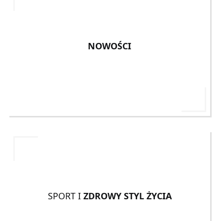
NOWOŚCI
SPORT I
ZDROWY STYL ŻYCIA