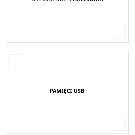
PAMIĘCI USB