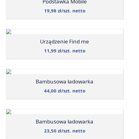
Podstawka Mobile
19,98 zł/szt. netto
Urządzenie Find me
11,99 zł/szt. netto
Bambusowa ładowarka
44,00 zł/szt. netto
Bambusowa ładowarka
23,50 zł/szt. netto