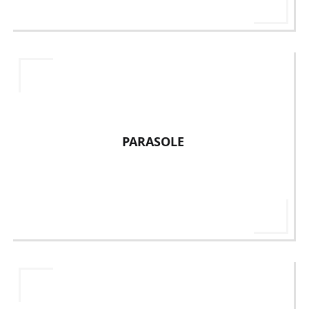
PARASOLE