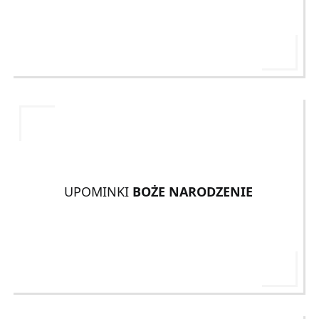
UPOMINKI
BOŻE NARODZENIE