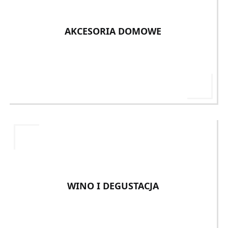
AKCESORIA DOMOWE
WINO I DEGUSTACJA