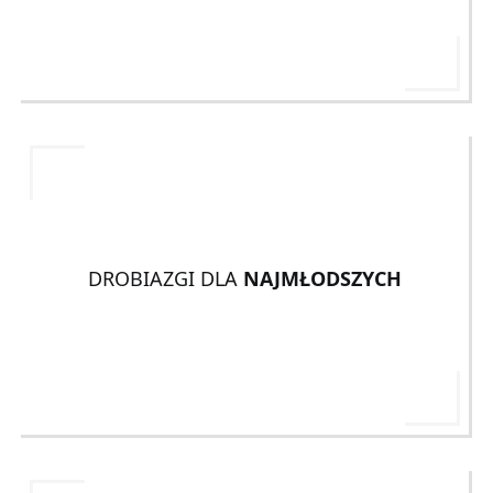
DROBIAZGI DLA
NAJMŁODSZYCH