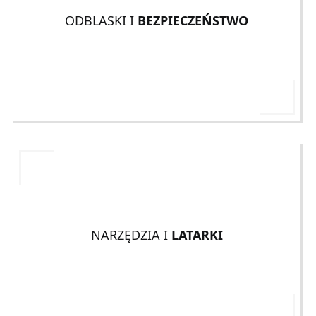
ODBLASKI I
BEZPIECZEŃSTWO
NARZĘDZIA I
LATARKI