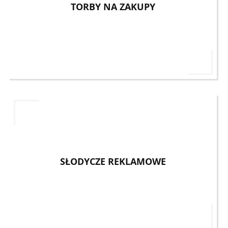
TORBY NA ZAKUPY
SŁODYCZE REKLAMOWE