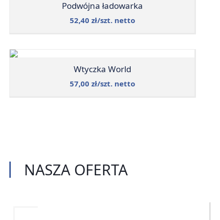
Podwójna ładowarka
52,40 zł/szt. netto
Wtyczka World
57,00 zł/szt. netto
NASZA
OFERTA