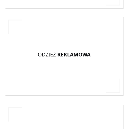
ODZIEŻ
REKLAMOWA