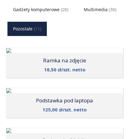
Gadżety komputerowe
(26)
Multimedia
(36)
Pozostałe
(11)
Ramka na zdjęcie
18,50 zł/szt. netto
Podstawka pod laptopa
125,00 zł/szt. netto