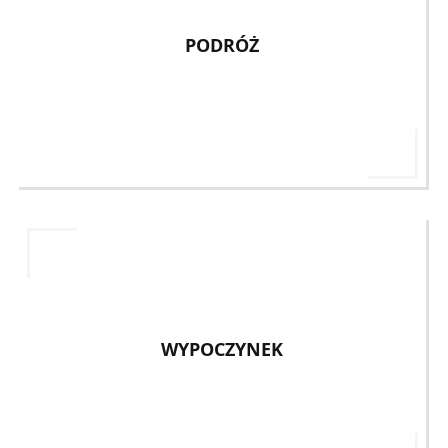
PODRÓŻ
WYPOCZYNEK