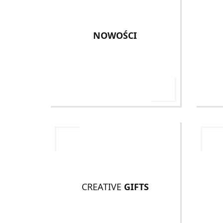
NOWOŚCI
CREATIVE
GIFTS