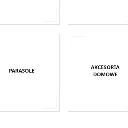
AKCESORIA
PARASOLE
DOMOWE