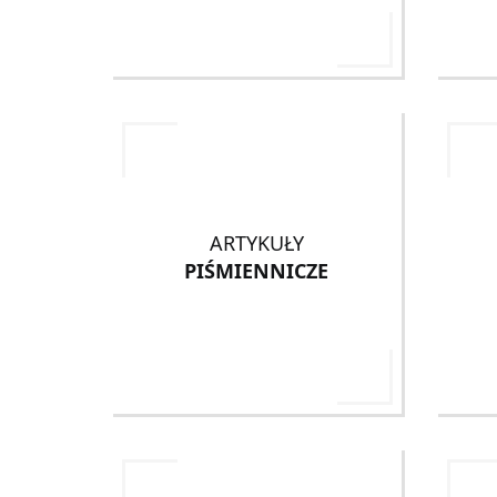
ARTYKUŁY
PIŚMIENNICZE