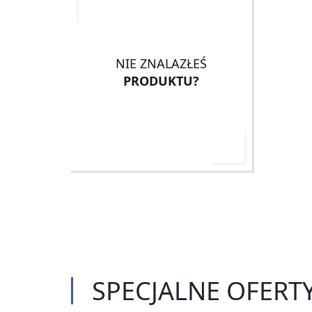
NIE ZNALAZŁEŚ
PRODUKTU?
SPECJALNE
OFERT