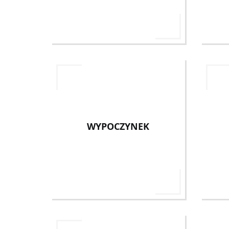
WYPOCZYNEK