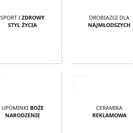
SPORT I
ZDROWY
DROBIAZGI DLA
STYL ŻYCIA
NAJMŁODSZYCH
UPOMINKI
BOŻE
CERAMIKA
NARODZENIE
REKLAMOWA