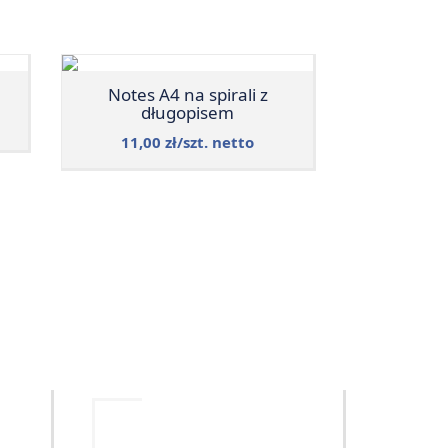
Notes A4 na spirali z
długopisem
11,00 zł/szt. netto