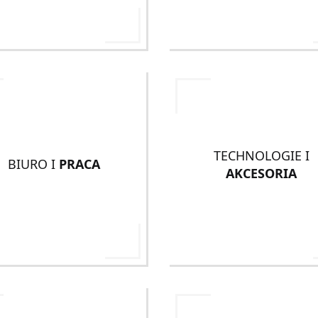
TECHNOLOGIE I
BIURO I
PRACA
AKCESORIA