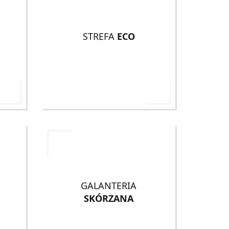
STREFA
ECO
GALANTERIA
SKÓRZANA