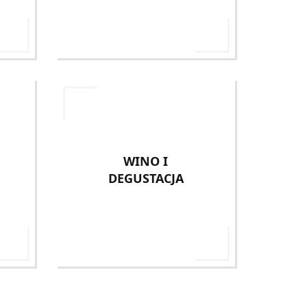
WINO I
DEGUSTACJA