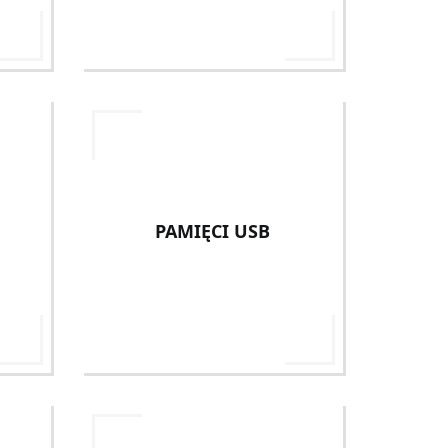
PAMIĘCI USB