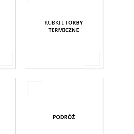
KUBKI I
TORBY
TERMICZNE
PODRÓŻ