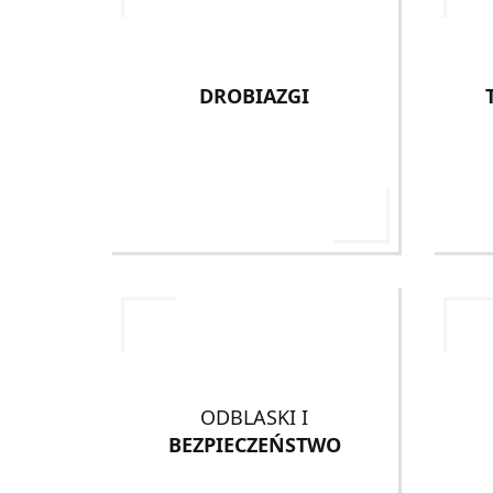
DROBIAZGI
ODBLASKI I
BEZPIECZEŃSTWO