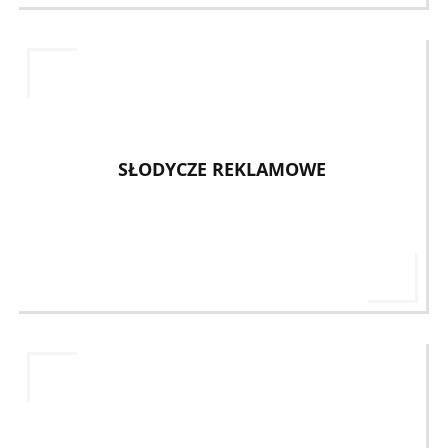
SŁODYCZE REKLAMOWE