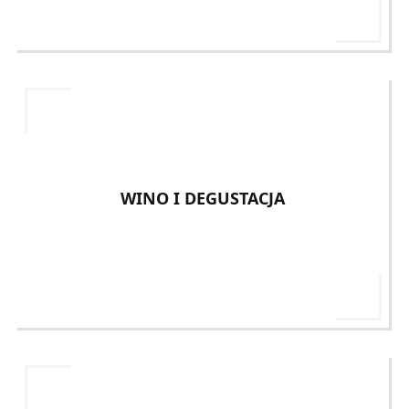
WINO I DEGUSTACJA