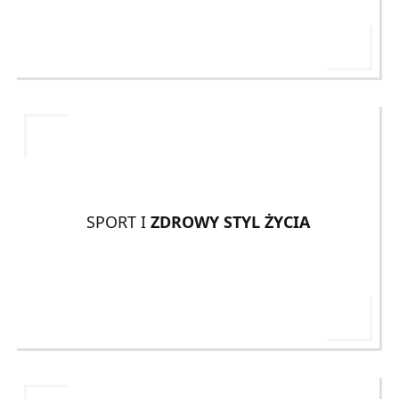
SPORT I
ZDROWY STYL ŻYCIA