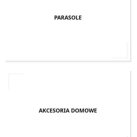
PARASOLE
AKCESORIA DOMOWE