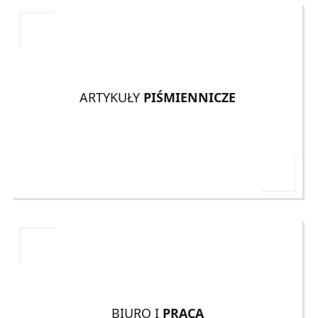
ARTYKUŁY
PIŚMIENNICZE
BIURO I
PRACA