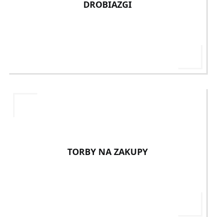
DROBIAZGI
TORBY NA ZAKUPY