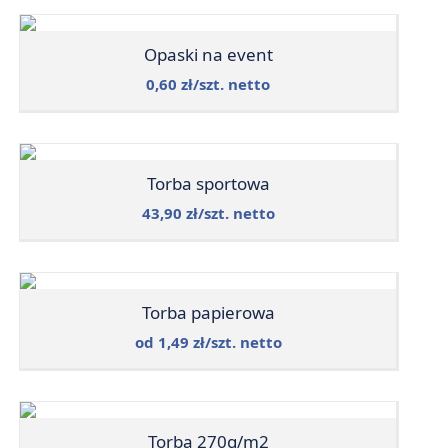
Opaski na event
0,60 zł/szt. netto
Torba sportowa
43,90 zł/szt. netto
Torba papierowa
od 1,49 zł/szt. netto
Torba 270g/m2