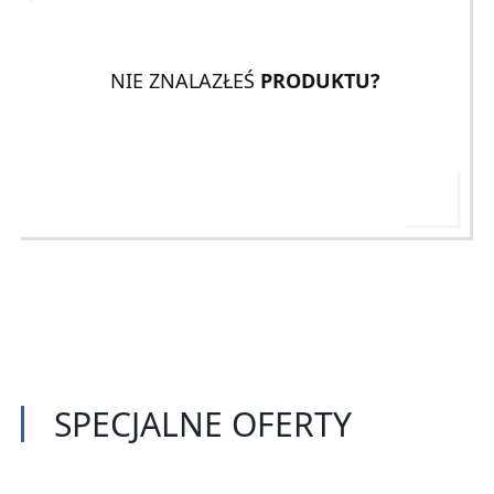
NIE ZNALAZŁEŚ
PRODUKTU?
SPECJALNE
OFERTY