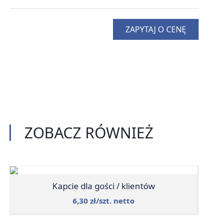
ZAPYTAJ O CENĘ
ZOBACZ
RÓWNIEŻ
Kapcie dla gości / klientów
6,30 zł/szt. netto