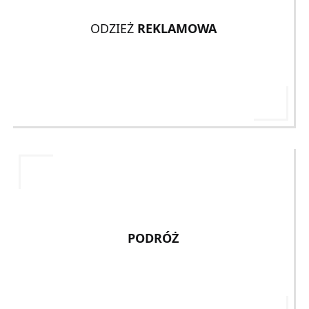
ODZIEŻ
REKLAMOWA
PODRÓŻ