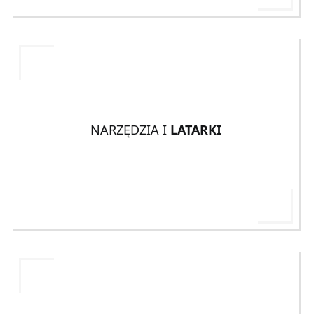
NARZĘDZIA I
LATARKI