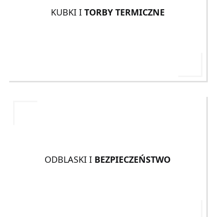
KUBKI I
TORBY TERMICZNE
ODBLASKI I
BEZPIECZEŃSTWO