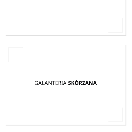
GALANTERIA
SKÓRZANA