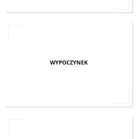
WYPOCZYNEK