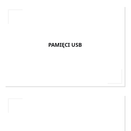
PAMIĘCI USB