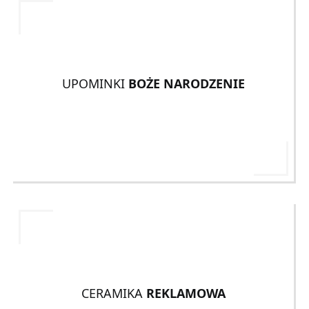
UPOMINKI
BOŻE NARODZENIE
CERAMIKA
REKLAMOWA