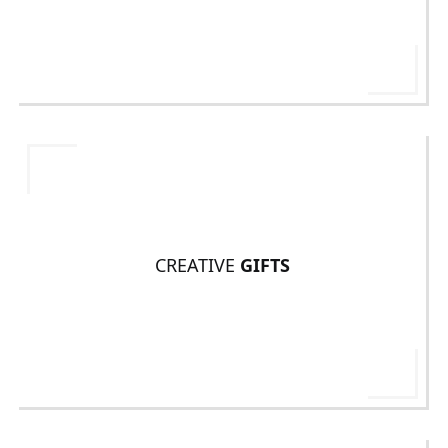
CREATIVE
GIFTS