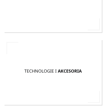
TECHNOLOGIE I
AKCESORIA