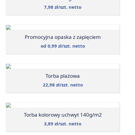
7,98 zł/szt. netto
Promocyjna opaska z zapięciem
od 0,99 zł/szt. netto
Torba plażowa
22,98 zł/szt. netto
Torba kolorowy uchwyt 140g/m2
3,89 zł/szt. netto