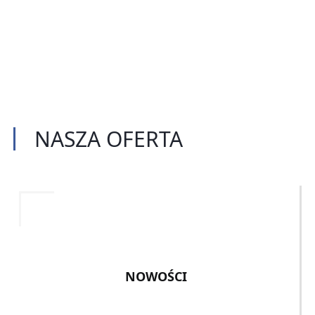
NASZA
OFERTA
NOWOŚCI