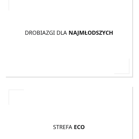
DROBIAZGI DLA
NAJMŁODSZYCH
STREFA
ECO