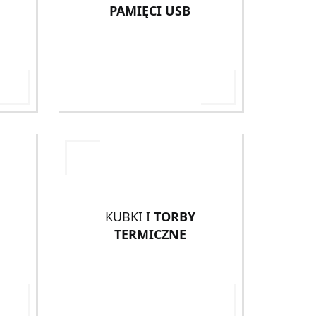
PAMIĘCI USB
KUBKI I
TORBY
TERMICZNE