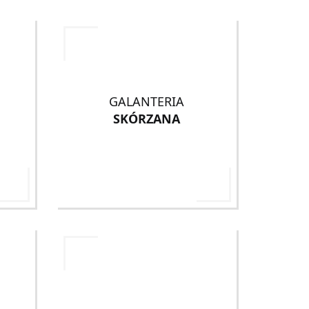
GALANTERIA
SKÓRZANA