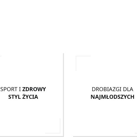
SPORT I
ZDROWY
DROBIAZGI DLA
STYL ŻYCIA
NAJMŁODSZYCH