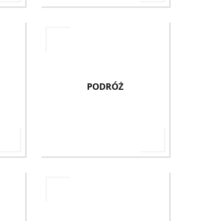
PODRÓŻ