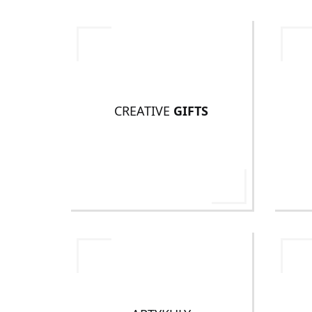
CREATIVE
GIFTS