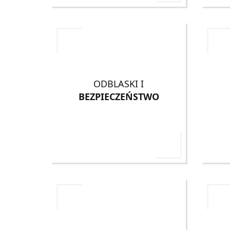
ODBLASKI I
BEZPIECZEŃSTWO