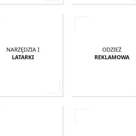
NARZĘDZIA I
ODZIEŻ
LATARKI
REKLAMOWA