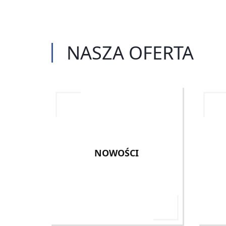
NASZA
OFERTA
NOWOŚCI