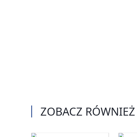
ZOBACZ
RÓWNIEŻ