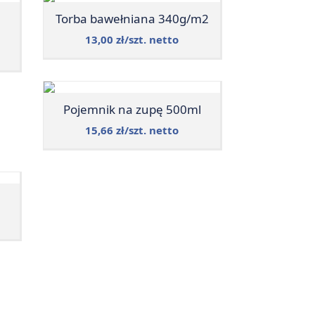
Torba bawełniana 340g/m2
13,00 zł/szt. netto
Pojemnik na zupę 500ml
15,66 zł/szt. netto