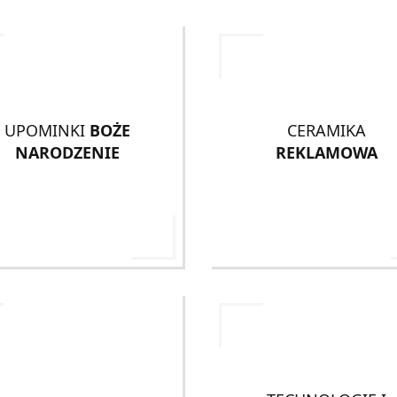
UPOMINKI
BOŻE
CERAMIKA
NARODZENIE
REKLAMOWA