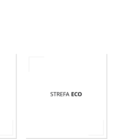
STREFA
ECO